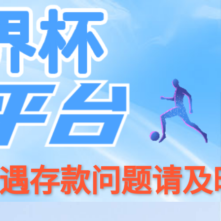
系我们
400 186 0818