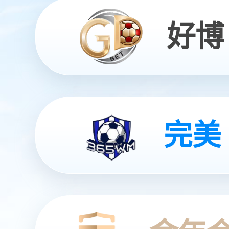
太阳成集团tyc151c
全智能灵动机器人
灵动 | 亲和 | 智能
查看更多
查看更多
查看更多
查看更多
查看详情
查看更多