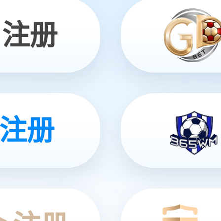
c灵犀 X2